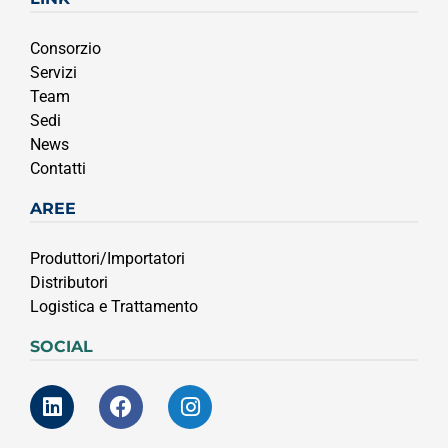
Consorzio
Servizi
Team
Sedi
News
Contatti
AREE
Produttori/Importatori
Distributori
Logistica e Trattamento
SOCIAL