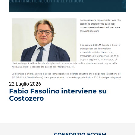
22 Luglio 2026
Fabio Fasolino interviene su
Costozero
CONSORZIO ECOEM