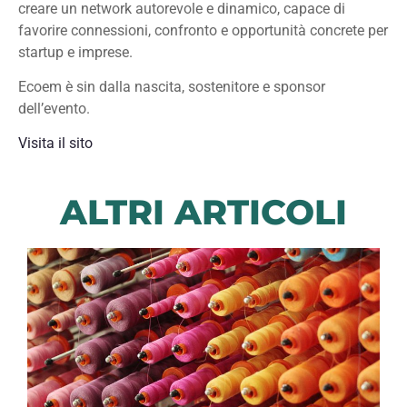
creare un network autorevole e dinamico, capace di
favorire connessioni, confronto e opportunità concrete per
startup e imprese.
Ecoem è sin dalla nascita, sostenitore e sponsor
dell’evento.
Visita il sito
ALTRI ARTICOLI