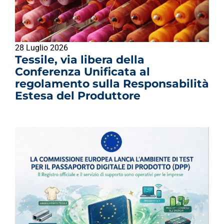
28 Luglio 2026
Tessile, via libera della
Conferenza Unificata al
regolamento sulla Responsabilità
Estesa del Produttore