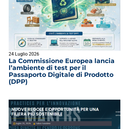
24 Luglio 2026
La Commissione Europea lancia
l’ambiente di test per il
Passaporto Digitale di Prodotto
(DPP)