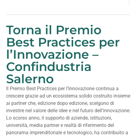
Torna il Premio
Best Practices per
l’Innovazione –
Confindustria
Salerno
Il Premio Best Practices per l’Innovazione continua a
crescere grazie ad un ecosistema solido costruito insieme
ai partner che, edizione dopo edizione, scelgono di
investire nel valore delle idee e nel futuro dell’innovazione.
Lo scorso anno, il supporto di aziende, istituzioni,
università, media partner e realtà di riferimento del
panorama imprenditoriale e tecnologico, ha contribuito a