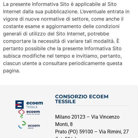
La presente Informativa Sito è applicabile al Sito
Internet dalla sua pubblicazione. L’eventuale entrata in
vigore di nuove normative di settore, come anche il
costante esame e aggiornamento delle condizioni
generali di utilizzo del Sito Internet, potrebbe
comportare la necessità di variare tali modalità. È
pertanto possibile che la presente Informativa Sito
subisca modifiche nel tempo e invitiamo, pertanto,
ciascun utente a consultare periodicamente questa
pagina.
CONSORZIO ECOEM
TESSILE
Milano 20123 – Via Vincenzo
Monti, 8
Prato (PO) 59100 – Via Rimini, 27