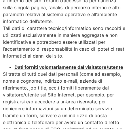
all’interno del sito, l’orario d’accesso, la permanenza
sulla singola pagina, l’analisi di percorso interno e altri
parametri relativi al sistema operativo e all’ambiente
informatico dell’utente.
Tali dati di carattere tecnico/informatico sono raccolti e
utilizzati esclusivamente in maniera aggregata e non
identificativa e potrebbero essere utilizzati per
l’accertamento di responsabilità in caso di ipotetici reati
informatici ai danni del sito.
Dati forniti volontariamente dal visitatore/utente
Si tratta di tutti quei dati personali (come ad esempio,
nome e cognome, indirizzo e-mail, azienda di
riferimento, job title, ecc.) forniti liberamente dal
visitatore/utente sul Sito Internet, per esempio, per
registrarsi e/o accedere a un’area riservata, per
richiedere informazioni su un determinato servizio
tramite un form, scrivere a un indirizzo di posta
elettronica o telefonare per avere un contatto diretto