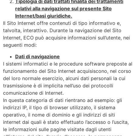
Tipologia di dati trattati finalità dei trattamenti
relativi alla navigazione sul presente Sito
Internet/basi giuridiche.
Il Sito Internet offre contenuti di tipo informativo e,
talvolta, interattivo. Durante la navigazione del Sito
Internet, ECO può acquisire informazioni sull’utente, nei
seguenti modi:
Dati di navigazione
I sistemi informatici e le procedure software preposte al
funzionamento del Sito Internet acquisiscono, nel corso
del loro normale esercizio, alcuni dati personali la cui
trasmissione è di implicita nell’uso dei protocolli
comunicazione di Internet.
In questa categoria di dati rientrano ad esempio: gli
indirizzi IP, il tipo di browser utilizzato, il sistema
operativo, il nome di dominio e gli indirizzi di siti
internet dai quali è stato effettuato l’accesso o l’uscita,
le informazioni sulle pagine visitate dagli utenti