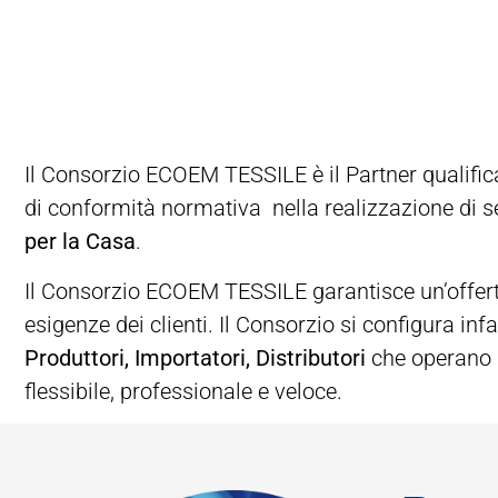
Il Consorzio ECOEM TESSILE è il Partner qualific
di conformità normativa nella realizzazione di serv
per la Casa
.
Il Consorzio ECOEM TESSILE garantisce un’offerta
esigenze dei clienti. Il Consorzio si configura in
Produttori, Importatori, Distributori
che operano in
flessibile, professionale e veloce.