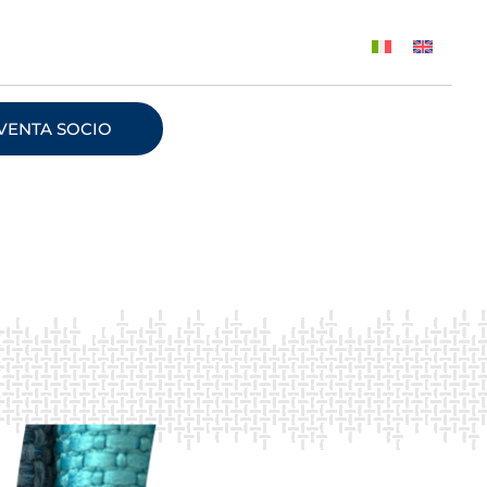
VENTA SOCIO