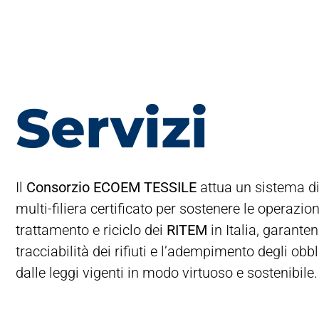
Servizi
Il
Consorzio ECOEM TESSILE
attua un sistema d
multi-filiera certificato per sostenere le operazioni
trattamento e riciclo dei
RITEM
in Italia, garante
tracciabilità dei rifiuti e l’adempimento degli obb
dalle leggi vigenti in modo virtuoso e sostenibile.