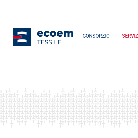
CONSORZIO
SERVIZ