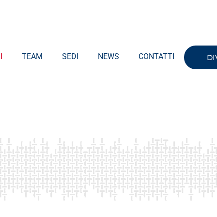
I
TEAM
SEDI
NEWS
CONTATTI
DI