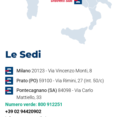
Le Sedi
Milano
20123 - Via Vincenzo Monti, 8
Prato (PO)
59100 - Via Rimini, 27 (Int. 50/c)
Pontecagnano (SA)
84098 - Via Carlo
Mattiello, 33
Numero verde: 800 912251
+39 02 94420902