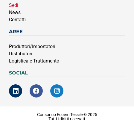
Sedi
News
Contatti
AREE
Produttori/Importatori
Distributori
Logistica e Trattamento
SOCIAL
Consorzio Ecoem Tessile © 2025
Tutti i diritti riservati
Privacy & Coockie Policy