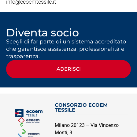
info@ecoemtessile.it
Diventa socio
Scegli di far parte di un sistema accreditato
che garantisce assistenza, professionalità e
trasparenza.
ADERISCI
CONSORZIO ECOEM
TESSILE
Milano 20123 – Via Vincenzo
Monti, 8