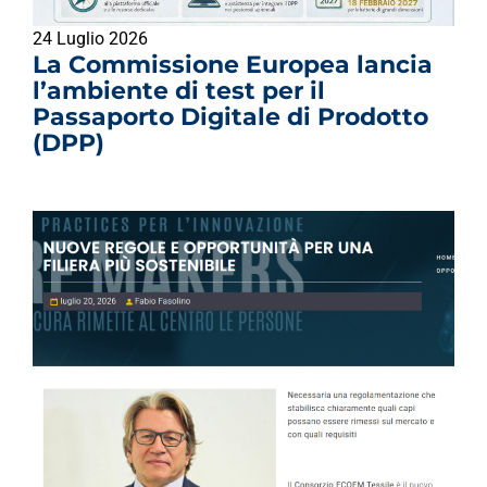
24 Luglio 2026
La Commissione Europea lancia
l’ambiente di test per il
Passaporto Digitale di Prodotto
(DPP)