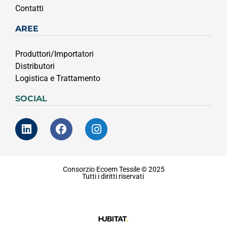
Contatti
AREE
Produttori/Importatori
Distributori
Logistica e Trattamento
SOCIAL
Consorzio Ecoem Tessile © 2025
Tutti i diritti riservati
Privacy & Coockie Policy