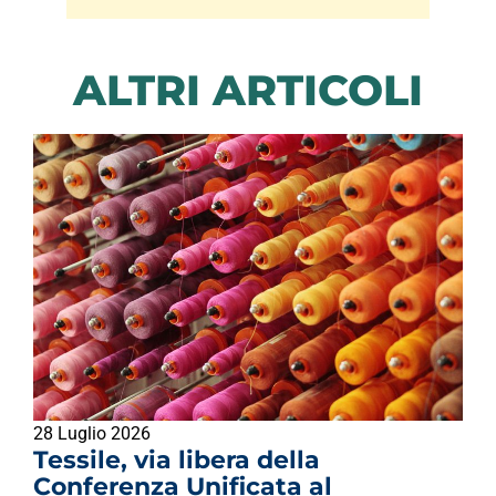
ALTRI ARTICOLI
28 Luglio 2026
Tessile, via libera della
Conferenza Unificata al