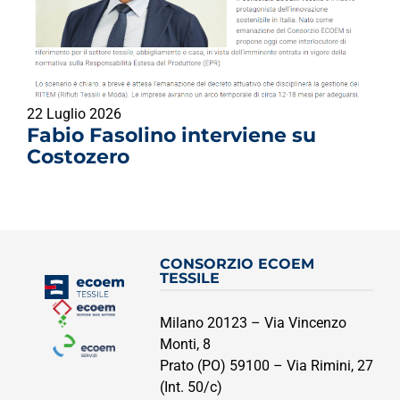
22 Luglio 2026
Fabio Fasolino interviene su
Costozero
CONSORZIO ECOEM
TESSILE
Milano 20123 – Via Vincenzo
Monti, 8
Prato (PO) 59100 – Via Rimini, 27
(Int. 50/c)