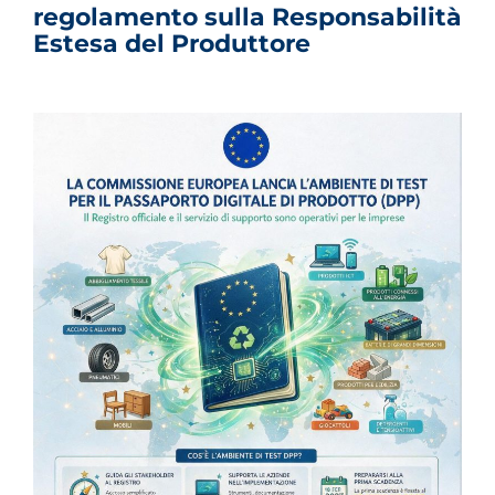
regolamento sulla Responsabilità
Estesa del Produttore