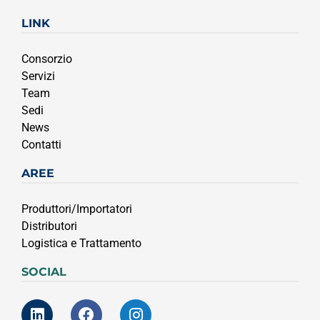
LINK
Consorzio
Servizi
Team
Sedi
News
Contatti
AREE
Produttori/Importatori
Distributori
Logistica e Trattamento
SOCIAL