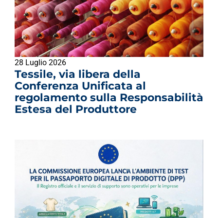
28 Luglio 2026
Tessile, via libera della
Conferenza Unificata al
regolamento sulla Responsabilità
Estesa del Produttore