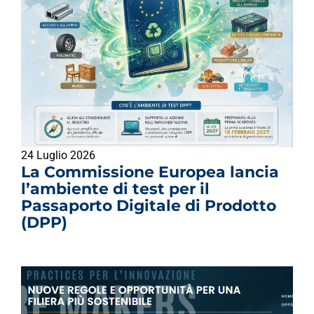
24 Luglio 2026
La Commissione Europea lancia
l’ambiente di test per il
Passaporto Digitale di Prodotto
(DPP)