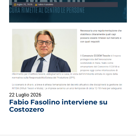
22 Luglio 2026
Fabio Fasolino interviene su
Costozero