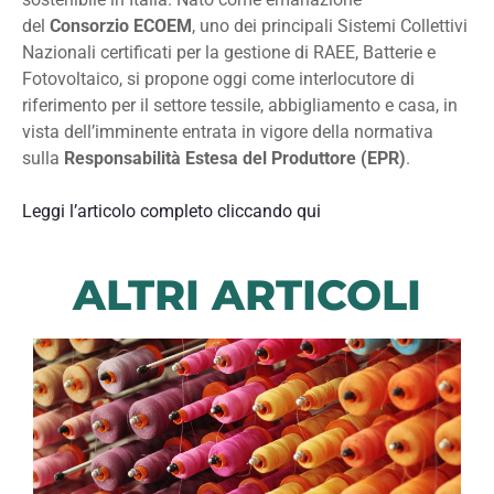
del
Consorzio ECOEM
, uno dei principali Sistemi Collettivi
Nazionali certificati per la gestione di RAEE, Batterie e
Fotovoltaico, si propone oggi come interlocutore di
riferimento per il settore tessile, abbigliamento e casa, in
vista dell’imminente entrata in vigore della normativa
sulla
Responsabilità Estesa del Produttore (EPR)
.
Leggi l’articolo completo cliccando qui
ALTRI ARTICOLI