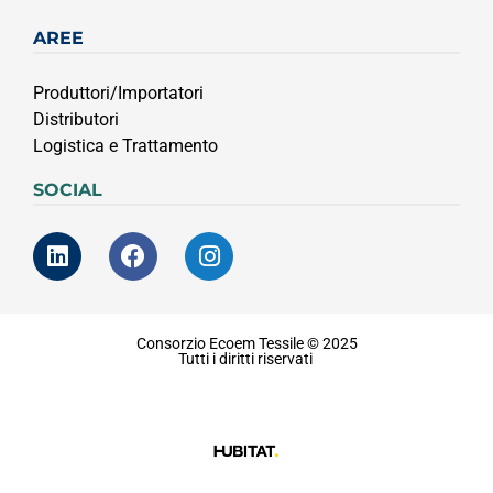
AREE
Produttori/Importatori
Distributori
Logistica e Trattamento
SOCIAL
Consorzio Ecoem Tessile © 2025
Tutti i diritti riservati
Privacy & Coockie Policy