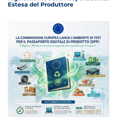
Estesa del Produttore