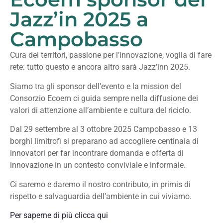
Jazz’in 2025 a
Campobasso
Cura dei territori, passione per l’innovazione, voglia di fare
rete: tutto questo e ancora altro sarà Jazz’inn 2025.
Siamo tra gli sponsor dell’evento e la mission del
Consorzio Ecoem ci guida sempre nella diffusione dei
valori di attenzione all’ambiente e cultura del riciclo.
Dal 29 settembre al 3 ottobre 2025 Campobasso e 13
borghi limitrofi si preparano ad accogliere centinaia di
innovatori per far incontrare domanda e offerta di
innovazione in un contesto conviviale e informale.
Ci saremo e daremo il nostro contributo, in primis di
rispetto e salvaguardia dell’ambiente in cui viviamo.
Per saperne di più clicca qui