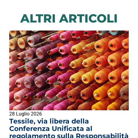
ALTRI ARTICOLI
28 Luglio 2026
Tessile, via libera della
Conferenza Unificata al
regolamento sulla Responsabilità