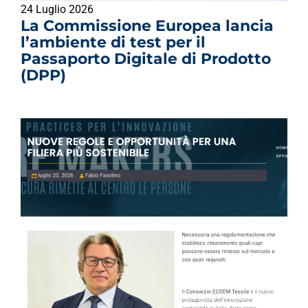
24 Luglio 2026
La Commissione Europea lancia
l’ambiente di test per il
Passaporto Digitale di Prodotto
(DPP)