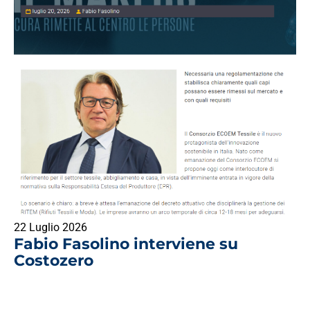
22 Luglio 2026
Fabio Fasolino interviene su
Costozero