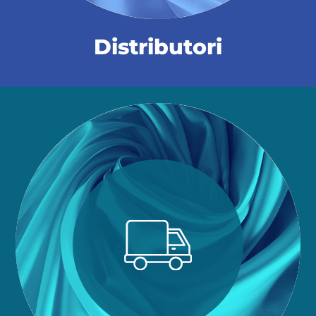
Distributori