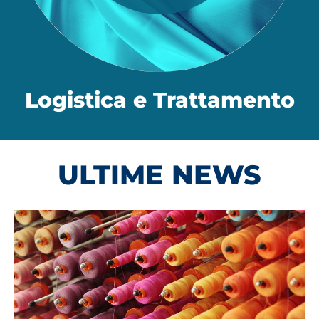
Logistica e Trattamento
ULTIME NEWS