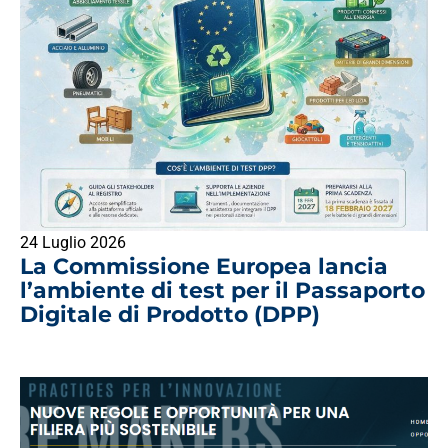
24 Luglio 2026
La Commissione Europea lancia
l’ambiente di test per il Passaporto
Digitale di Prodotto (DPP)