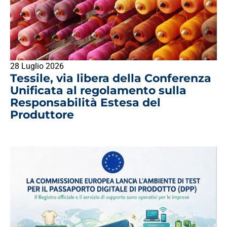
28 Luglio 2026
Tessile, via libera della Conferenza
Unificata al regolamento sulla
Responsabilità Estesa del
Produttore