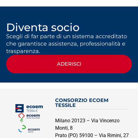
Diventa socio
Scegli di far parte di un sistema accreditato
che garantisce assistenza, professionalità e
trasparenza.
ADERISCI
CONSORZIO ECOEM
TESSILE
Milano 20123 – Via Vincenzo
Monti, 8
Prato (PO) 59100 – Via Rimini, 27