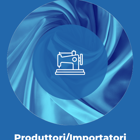
Produttori/Importatori