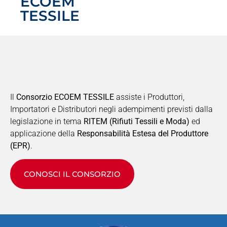
ECOEM
TESSILE
Il
Consorzio ECOEM TESSILE
assiste i Produttori,
Importatori e Distributori negli adempimenti previsti dalla
legislazione in tema
RITEM (Rifiuti Tessili e Moda)
ed
applicazione della
Responsabilità Estesa del Produttore
(EPR)
.
CONOSCI IL CONSORZIO