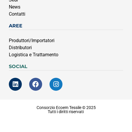
News
Contatti
AREE
Produttori/Importatori
Distributori
Logistica e Trattamento
SOCIAL
Consorzio Ecoem Tessile © 2025
Tutti i diritti riservati
Privacy & Coockie Policy