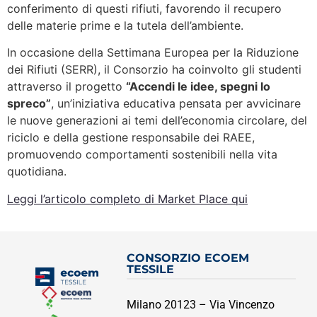
conferimento di questi rifiuti, favorendo il recupero
delle materie prime e la tutela dell’ambiente.
In occasione della Settimana Europea per la Riduzione
dei Rifiuti (SERR), il Consorzio ha coinvolto gli studenti
attraverso il progetto
“Accendi le idee, spegni lo
spreco”
, un’iniziativa educativa pensata per avvicinare
le nuove generazioni ai temi dell’economia circolare, del
riciclo e della gestione responsabile dei RAEE,
promuovendo comportamenti sostenibili nella vita
quotidiana.
Leggi l’articolo completo di Market Place qui
CONSORZIO ECOEM
TESSILE
Milano 20123 – Via Vincenzo