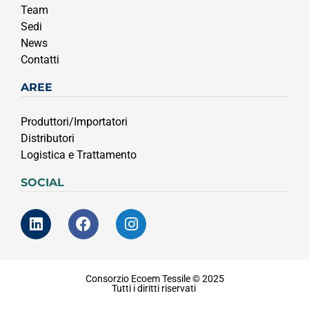
Team
Sedi
News
Contatti
AREE
Produttori/Importatori
Distributori
Logistica e Trattamento
SOCIAL
Consorzio Ecoem Tessile © 2025
Tutti i diritti riservati
Privacy & Coockie Policy