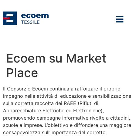
Ecoem su Market
Place
Il Consorzio Ecoem continua a rafforzare il proprio
impegno nelle attività di educazione e sensibilizzazione
sulla corretta raccolta dei RAEE (Rifiuti di
Apparecchiature Elettriche ed Elettroniche),
promuovendo campagne informative rivolte a cittadini,
scuole e imprese. L’obiettivo è diffondere una maggiore
consapevolezza sull’importanza del corretto