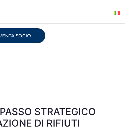
VENTA SOCIO
N PASSO STRATEGICO
ZIONE DI RIFIUTI